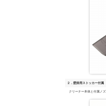
２．壁掛用ストッカー付属
クリーナー本体と付属ノズ