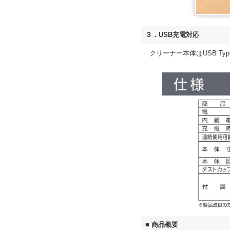
３．USB充電対応
クリーナー本体はUSB T
■ 商品概要